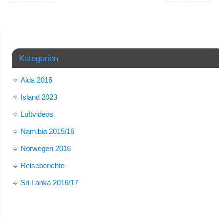
Kategorien
Aida 2016
Island 2023
Luftvideos
Namibia 2015/16
Norwegen 2016
Reiseberichte
Sri Lanka 2016/17